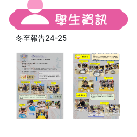
冬至報告24-25